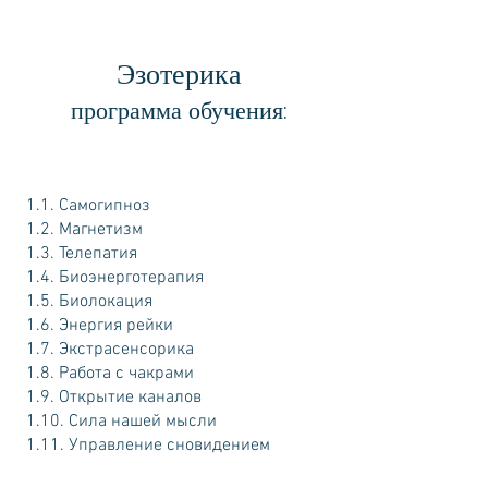
Эзотерика
программа обучения:
1.1. Самогипноз
1.2. Магнетизм
1.3. Телепатия
1.4. Биоэнерготерапия
1.5. Биолокация
1.6. Энергия рейки
1.7. Экстрасенсорика
1.8. Работа с чакрами
1.9. Открытие каналов
1.10. Сила нашей мысли
1.11. Управление сновидением