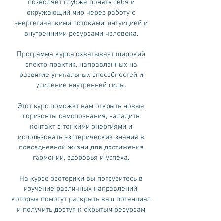
позволяет глубже понять себя и
окружающий мир через работу с
энергетическими потоками, интуицией и
внутренними ресурсами человека.
Программа курса охватывает широкий
спектр практик, направленных на
развитие уникальных способностей и
усиление внутренней силы.
Этот курс поможет вам открыть новые
горизонты самопознания, наладить
контакт с тонкими энергиями и
использовать эзотерические знания в
повседневной жизни для достижения
гармонии, здоровья и успеха.
На курсе эзотерики вы погрузитесь в
изучение различных направлений,
которые помогут раскрыть ваш потенциал
и получить доступ к скрытым ресурсам