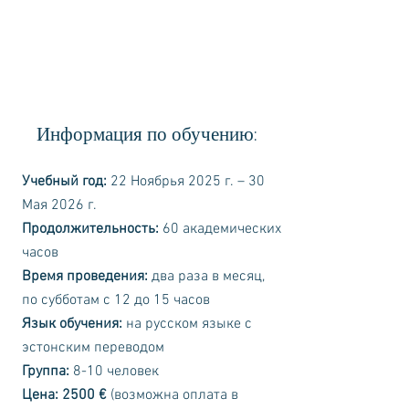
Информация по обучению:
Учебный год:
22 Ноябрья 2025 г. – 30
Мая 2026 г.
Продолжительность:
60 академических
часов
Время проведения:
два раза в месяц,
по субботам с 12 до 15 часов
Язык обучения:
на русском языке с
эстонским переводом
Группа:
8-10 человек
Цена: 2500 €
(возможна оплата в